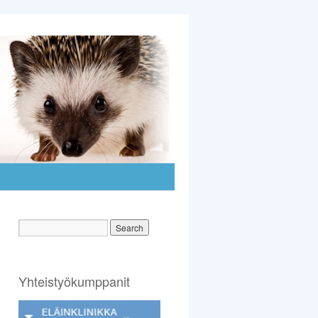
Yhteistyökumppanit