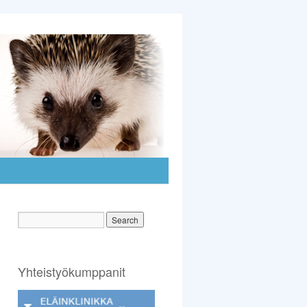
Yhteistyökumppanit