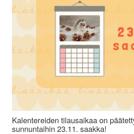
Kalentereiden tilausaikaa on päätett
sunnuntaihin 23.11. saakka!