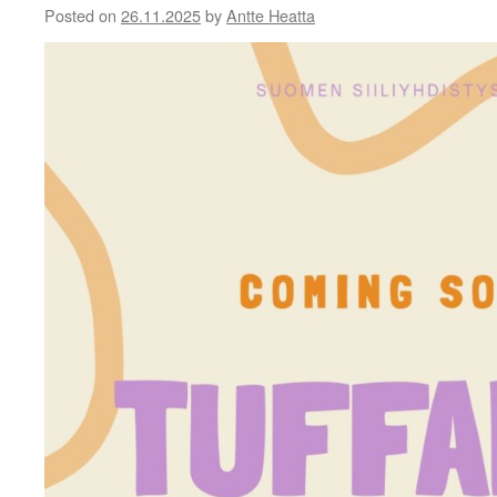
Posted on
26.11.2025
by
Antte Heatta